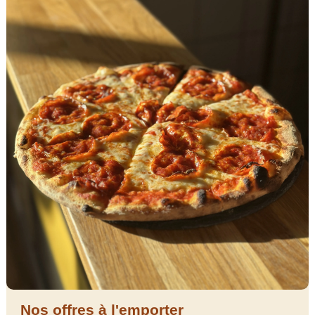
Nos offres à l'emporter