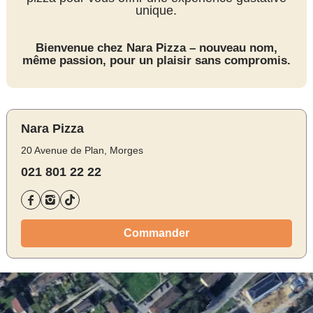
unique.
Bienvenue chez Nara Pizza – nouveau nom,
même passion, pour un plaisir sans compromis.
Nara Pizza
20 Avenue de Plan, Morges
021 801 22 22
Commander