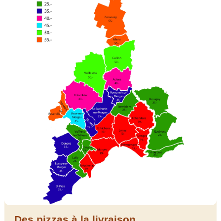
Des pizzas à la livraison