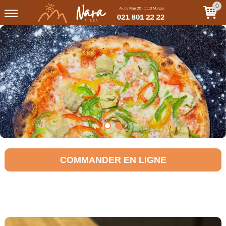
0
COMMANDER EN LIGNE