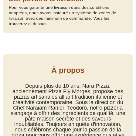
Pour vous garantir une livraison dans des conditions
adaptées, nous avons instauré un système de zones de
livraison avec des minimum de commande. Vous les
trouverez ci-dessus.
À propos
Depuis plus de 10 ans, Nara Pizza,
anciennement Pizza Fly Morges, propose des
pizzas artisanales alliant tradition italienne et
créativité contemporaine. Sous la direction du
Chef Naraiam Ranieri Teodoro, notre pizzeria
s'engage à offrir des ingrédients de qualité, une
pâte maison secrète et des saveurs
inoubliables. Toujours en quête d'innovation,
nous célébrons chaque jour la passion de la
pizza pour vous offrir une expérience gustative