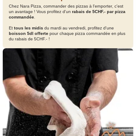
Chez Nara Pizza, commander des pizzas à l'emporter, c'est
un avantage ! Vous profitez d'un
rabais de 5CHF.- par pizza
commandée
.
Et
tous les midis
du mardi au vendredi, profitez d'une
boisson 5dl offerte
pour chaque pizza commandée en plus
du rabais de 5CHF.- !